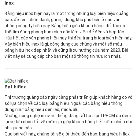
Inox
Bảng hiệu inox hiện nay là một trong những loại biển hiệu quảng
cáo, đề tên, chức danh, ghi nội dung, khá phổ biến ở các văn
phòng công ty hiện nay. Bảng hiệu giúp khách hàng, đối tác có
thể tìm đúng phòng ban mình cần làm việc để đến và hợp tác.
Hầu hết các văn phòng hiện nay thì đều trang bị loại biển hiện này.
Vậy biển hiệu inox là gì, công dụng của chúng và một số mẫu
bảng hiệu inox đẹp nhất và cũng là xu hướng của năm 2020. Bài
viết này sẽ cung cấp cho bạn một số thông tin hữu ích nhất.
Bạt hiflex
Thị trường quảng cáo ngày càng phát triển giúp khách hàng có vô
số lựa chọn về các loại bảng hiệu. Ngoài các bảng hiệu thông
dụng như: bảng hiệu đèn led, mica, alu,…
Nhưng, công nghệ in uv nổi tiếng đang rất hot tại TPHCM đá đem
lại sự lựa chọn tốt về mức giá giúp khách hàng tiết kiệm nhiều chi
phí quảng cáo.
Qua bài viết này, chúng tôi sẽ giới thiệu đến bạn: bảng hiệu hiflex