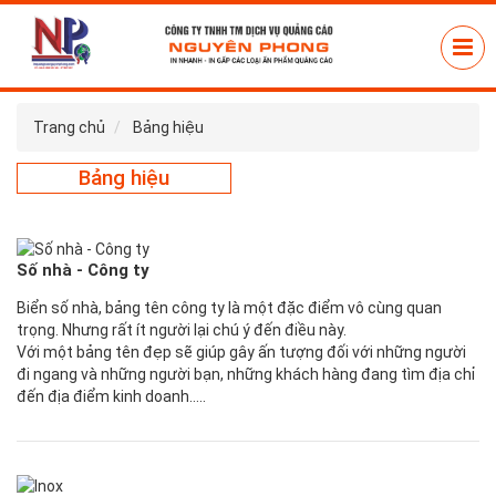
Trang chủ
Bảng hiệu
Bảng hiệu
Số nhà - Công ty
Biển số nhà, bảng tên công ty là một đặc điểm vô cùng quan
trọng. Nhưng rất ít người lại chú ý đến điều này.
Với một bảng tên đẹp sẽ giúp gây ấn tượng đối với những người
đi ngang và những người bạn, những khách hàng đang tìm địa chỉ
đến địa điểm kinh doanh…..