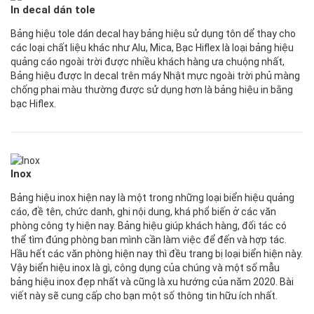
In decal dán tole
Bảng hiệu tole dán decal hay bảng hiệu sử dụng tôn dể thay cho
các loại chất liệu khác như Alu, Mica, Bạc Hiflex là loại bảng hiệu
quảng cáo ngoài trời được nhiều khách hàng ưa chuộng nhất,
Bảng hiệu được In decal trên máy Nhật mực ngoài trời phủ màng
chống phai màu thường được sử dụng hơn là bảng hiệu in bằng
bạc Hiflex.
Inox
Bảng hiệu inox hiện nay là một trong những loại biển hiệu quảng
cáo, đề tên, chức danh, ghi nội dung, khá phổ biến ở các văn
phòng công ty hiện nay. Bảng hiệu giúp khách hàng, đối tác có
thể tìm đúng phòng ban mình cần làm việc để đến và hợp tác.
Hầu hết các văn phòng hiện nay thì đều trang bị loại biển hiện này.
Vậy biển hiệu inox là gì, công dụng của chúng và một số mẫu
bảng hiệu inox đẹp nhất và cũng là xu hướng của năm 2020. Bài
viết này sẽ cung cấp cho bạn một số thông tin hữu ích nhất.