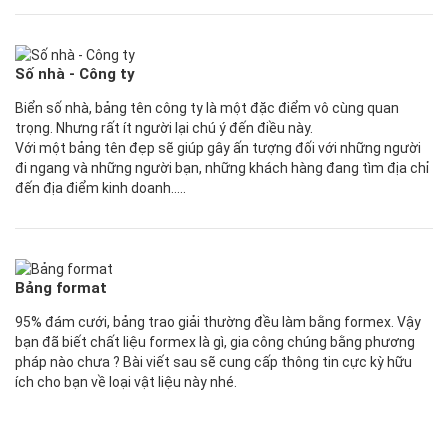
Số nhà - Công ty
Biển số nhà, bảng tên công ty là một đặc điểm vô cùng quan
trọng. Nhưng rất ít người lại chú ý đến điều này.
Với một bảng tên đẹp sẽ giúp gây ấn tượng đối với những người
đi ngang và những người bạn, những khách hàng đang tìm địa chỉ
đến địa điểm kinh doanh…..
Bảng format
95% đám cưới, bảng trao giải thường đều làm bằng formex. Vậy
bạn đã biết chất liệu formex là gì, gia công chúng bằng phương
pháp nào chưa ? Bài viết sau sẽ cung cấp thông tin cực kỳ hữu
ích cho bạn về loại vật liệu này nhé.