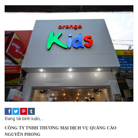
Đang tải bình luận,....
CÔNG TY TNHH THƯƠNG MẠI DỊCH VỤ QUẢNG CÁO
NGUYÊN PHONG