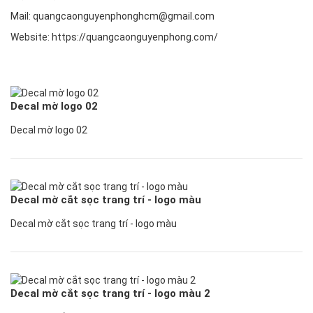
Mail: quangcaonguyenphonghcm@gmail.com
Website: https://quangcaonguyenphong.com/
Decal mờ logo 02
Decal mờ logo 02
Decal mờ cắt sọc trang trí - logo màu
Decal mờ cắt sọc trang trí - logo màu
Decal mờ cắt sọc trang trí - logo màu 2