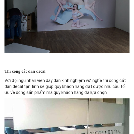
Thi công cắt dán decal
Với đội ngũ nhân viên dày dặn kinh nghiệm với nghề thi công cắt
dán decal tận tình sẽ giúp quý khách hàng đạt được nhu cầu tối
ưu về dòng sản phẩm mà quý khách hàng đã lựa chọn.